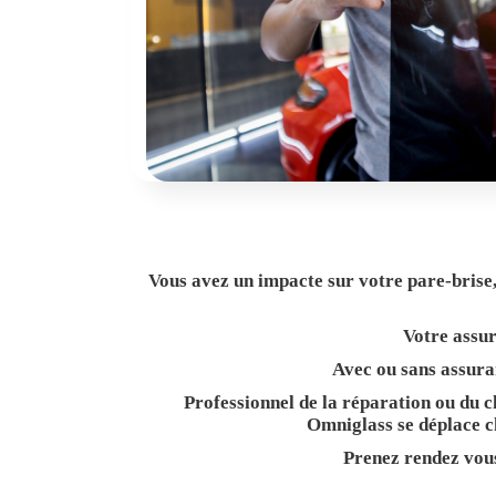
Vous avez un impacte sur votre pare-brise,
Votre assur
Avec ou sans assuran
Professionnel de la réparation ou du c
Omniglass se déplace c
Prenez rendez vou