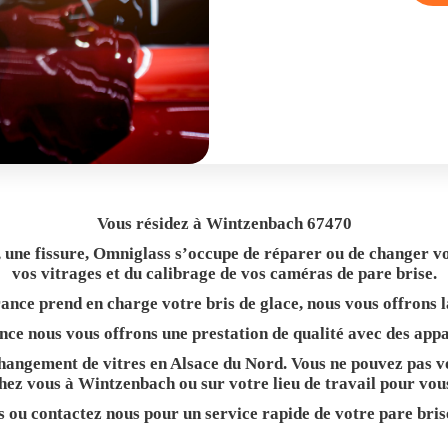
Vous résidez à Wintzenbach 67470
 une fissure, Omniglass s’occupe de réparer ou de changer v
vos vitrages et du calibrage de vos caméras de pare brise.
ance prend en charge votre bris de glace, nous vous offrons l
ce nous vous offrons une prestation de qualité avec des appa
hangement de vitres en Alsace du Nord. Vous ne pouvez pas vo
hez vous à Wintzenbach ou sur votre lieu de travail pour vou
s
ou
contactez nous
pour un service rapide de votre pare bris